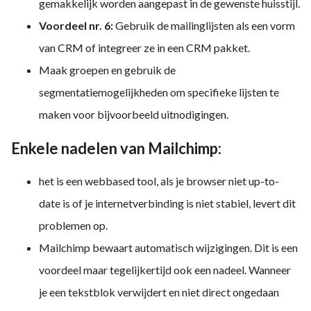
gemakkelijk worden aangepast in de gewenste huisstijl.
Voordeel nr. 6:
Gebruik de mailinglijsten als een vorm
van CRM of integreer ze in een CRM pakket.
Maak groepen en gebruik de
segmentatiemogelijkheden om specifieke lijsten te
maken voor bijvoorbeeld uitnodigingen.
Enkele nadelen van Mailchimp:
het is een webbased tool, als je browser niet up-to-
date is of je internetverbinding is niet stabiel, levert dit
problemen op.
Mailchimp bewaart automatisch wijzigingen. Dit is een
voordeel maar tegelijkertijd ook een nadeel. Wanneer
je een tekstblok verwijdert en niet direct ongedaan