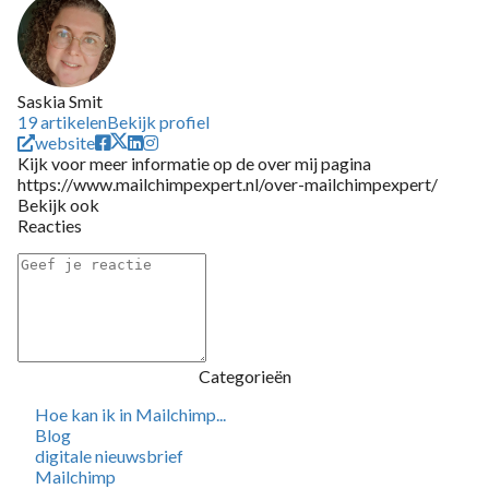
Saskia Smit
19 artikelen
Bekijk profiel
website
Kijk voor meer informatie op de over mij pagina
https://www.mailchimpexpert.nl/over-mailchimpexpert/
Bekijk ook
Reacties
Categorieën
Hoe kan ik in Mailchimp...
Blog
digitale nieuwsbrief
Mailchimp