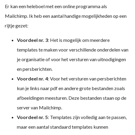
Er kan een heleboel met een online programma als
Mailchimp. Ik heb een aantal handige mogelijkheden op een
rijtje gezet:
Voordeel nr. 3
: Het is mogelijk om meerdere
templates te maken voor verschillende onderdelen van
je organisatie of voor het versturen van uitnodigingen
en persberichten.
Voordeel nr. 4
: Voor het versturen van persberichten
kun je links naar pdf en andere grote bestanden zoals
afbeeldingen meesturen. Deze bestanden staan op de
server van Mailchimp.
Voordeel nr. 5
: Templates zijn volledig aan te passen,
maar een aantal standaard templates kunnen