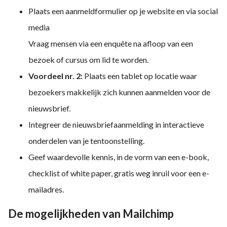
Plaats een aanmeldformulier op je website en via social
media
Vraag mensen via een enquête na afloop van een
bezoek of cursus om lid te worden.
Voordeel nr. 2:
Plaats een tablet op locatie waar
bezoekers makkelijk zich kunnen aanmelden voor de
nieuwsbrief.
Integreer de nieuwsbriefaanmelding in interactieve
onderdelen van je tentoonstelling.
Geef waardevolle kennis, in de vorm van een e-book,
checklist of white paper, gratis weg inruil voor een e-
mailadres.
De mogelijkheden van Mailchimp