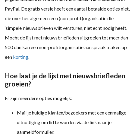
PayPal. De gratis versie heeft een aantal betaalde opties niet,
die over het algemeen een (non-profit)organisatie die
‘simpele’ nieuwsbrieven wilt versturen, niet echt nodig heeft.
Mocht de lijst met nieuwsbriefleden uitgroeien tot meer dan
500 dan kan een non-profitorganisatie aanspraak maken op
een
korting
.
Hoe laat je de lijst met nieuwsbriefleden
groeien?
Er zijn meerdere opties mogelijk:
Mail je huidige klanten/bezoekers met een eenmalige
uitnodiging om lid te worden via de link naar je
aanmeldformulier.