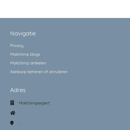
Navigatie
Privacy
Mailchimp blogs
Mailchimp artikelen
Aankoop beheren of annuleren
Adres
Mailchimpexpert
.
.
.