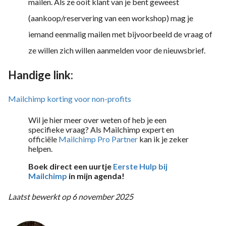
mailen. Als ze ooit klant van je bent geweest
(aankoop/reservering van een workshop) mag je
iemand eenmalig mailen met bijvoorbeeld de vraag of
ze willen zich willen aanmelden voor de nieuwsbrief.
Handige link:
Mailchimp korting voor non-profits
Wil je hier meer over weten of heb je een
specifieke vraag? Als Mailchimp expert en
officiële
Mailchimp Pro Partner
kan ik je zeker
helpen.
Boek direct een uurtje
Eerste Hulp bij
Mailchimp
in mijn agenda!
Laatst bewerkt op 6 november 2025