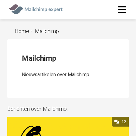
Home
Mailchimp
Mailchimp
Nieuwsartikelen over Mailchimp
Berichten over Mailchimp:
12