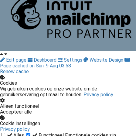
Edit page
Dashboard
Settings
Website Design
Page cached on Sun. 9 Aug 03:58
Renew cache
Cookies
Wij gebruiken cookies op onze website om de
gebruikerservaring optimaal te houden.
Privacy policy
Alleen functioneel
Accepteer alle
Cookie instellingen
Privacy policy
Alles
Functioneel
Functionele cookies zijn