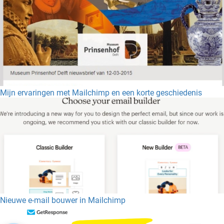
Mijn ervaringen met Mailchimp en een korte geschiedenis
Nieuwe e-mail bouwer in Mailchimp