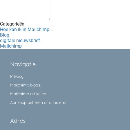
Categorieën
Hoe kan ik in Mailchimp...
Blog
digitale nieuwsbrief
Mailchimp
Navigatie
Privacy
Mailchimp blogs
Mailchimp artikelen
Aankoop beheren of annuleren
Adres