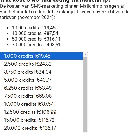
De kosten van SMS-marketing binnen Mailchimp hangen af
van het aantal credits dat je inkoopt. Hier een overzicht van de
tarieven (november 2024):
1.000 credits: €19,45
10.000 credits: €87,54
50.000 credits: €316,11
70.000 credits: €408,51