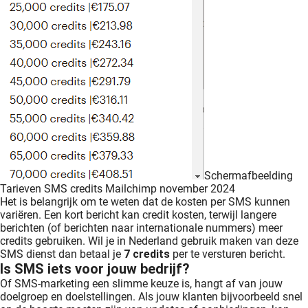
Schermafbeelding
Tarieven SMS credits Mailchimp november 2024
Het is belangrijk om te weten dat de kosten per SMS kunnen
variëren. Een kort bericht kan credit kosten, terwijl langere
berichten (of berichten naar internationale nummers) meer
credits gebruiken. Wil je in Nederland gebruik maken van deze
SMS dienst dan betaal je
7 credits
per te versturen bericht.
Is SMS iets voor jouw bedrijf?
Of SMS-marketing een slimme keuze is, hangt af van jouw
doelgroep en doelstellingen. Als jouw klanten bijvoorbeeld snel