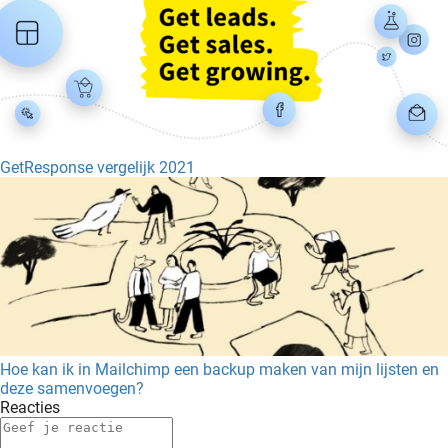
GetResponse vergelijk 2021
Hoe kan ik in Mailchimp een backup maken van mijn lijsten en
deze samenvoegen?
Reacties