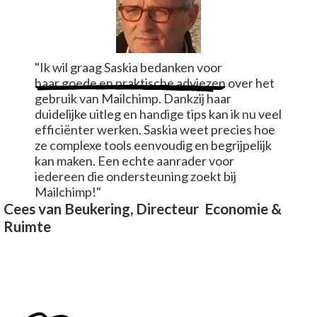
"Ik wil graag Saskia bedanken voor
haar goede en praktische adviezen
over het
gebruik van Mailchimp. Dankzij haar
duidelijke uitleg en handige tips kan ik nu veel
efficiënter werken. Saskia weet precies hoe
ze complexe tools eenvoudig en begrijpelijk
kan maken. Een echte aanrader voor
iedereen die ondersteuning zoekt bij
Mailchimp!"
Cees van Beukering, Directeur Economie &
Ruimte