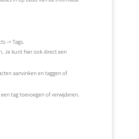
ts -> Tags.
. Je kunt hier ook direct een
ntacten aanvinken en taggen of
 een tag toevoegen of verwijderen.