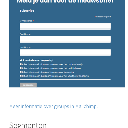
Meer informatie over groups in Mailchimp.
Segmenten